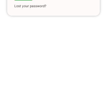
Lost your password?