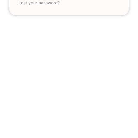
Lost your password?