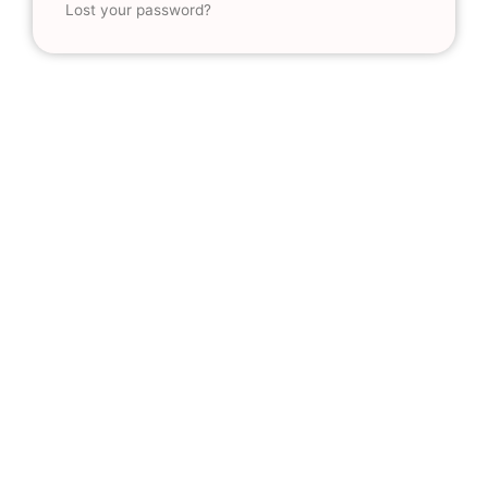
Lost your password?