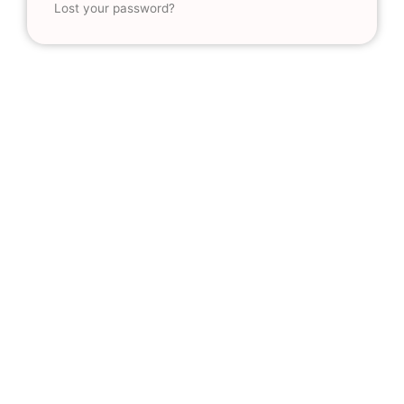
Lost your password?