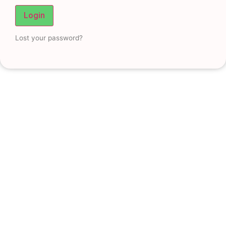
Login
Lost your password?