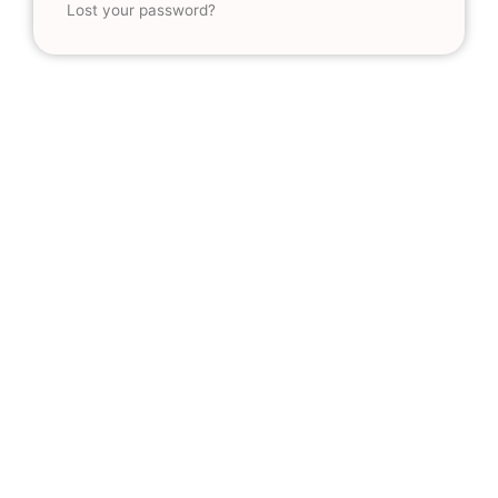
Lost your password?